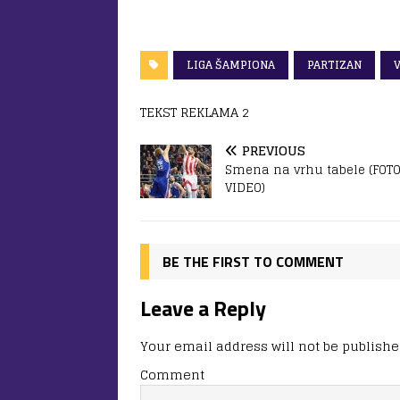
LIGA ŠAMPIONA
PARTIZAN
TEKST REKLAMA 2
PREVIOUS
Smena na vrhu tabele (FOTO
VIDEO)
BE THE FIRST TO COMMENT
Leave a Reply
Your email address will not be publishe
Comment