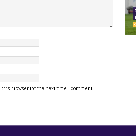
this browser for the next time I comment.