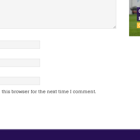
this browser for the next time I comment.