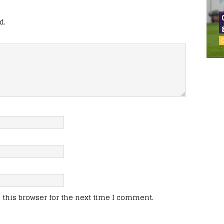
d.
this browser for the next time I comment.