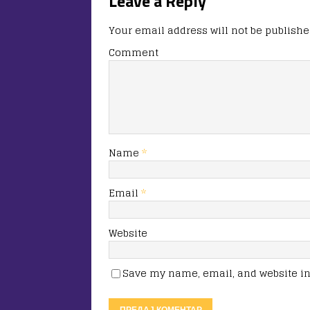
Leave a Reply
Your email address will not be publishe
Comment
Name
*
Email
*
Website
Save my name, email, and website in 