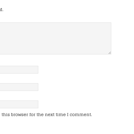
d.
this browser for the next time I comment.