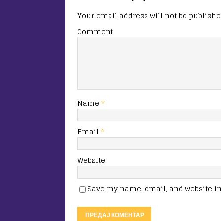
Your email address will not be publishe
Comment
Name
*
Email
*
Website
Save my name, email, and website in 