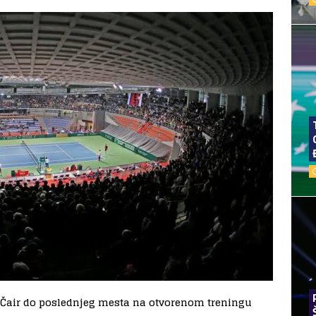
lu Čair do poslednjeg mesta na otvorenom treningu