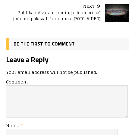
NEXT
Publika uživala u treningu, teniseri još
jednom pokazali humanost (FOTO, VIDEO)
BE THE FIRST TO COMMENT
Leave a Reply
Your email address will not be published.
Comment
Name
*