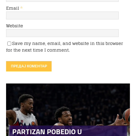
Email
*
Website
Save my name, email, and website in this browser
for the next time I comment.
PARTIZAN POBEDIO U