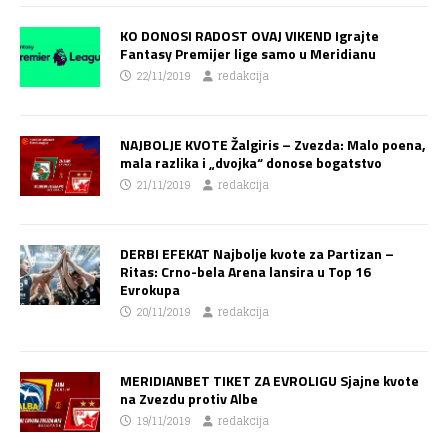
KO DONOSI RADOST OVAJ VIKEND Igrajte
Fantasy Premijer lige samo u Meridianu
22/11/2019
redakcija
NAJBOLJE KVOTE Žalgiris – Zvezda: Malo poena,
mala razlika i „dvojka“ donose bogatstvo
21/11/2019
redakcija
DERBI EFEKAT Najbolje kvote za Partizan –
Ritas: Crno-bela Arena lansira u Top 16
Evrokupa
20/11/2019
redakcija
MERIDIANBET TIKET ZA EVROLIGU Sjajne kvote
na Zvezdu protiv Albe
19/11/2019
redakcija