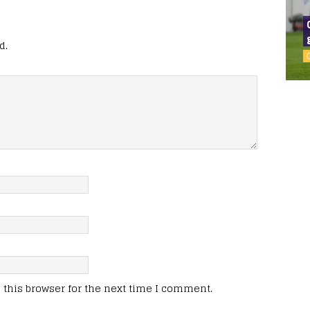
d.
this browser for the next time I comment.