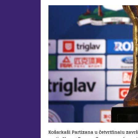
Košarkaši Partizana u četvrtfinalu zavr