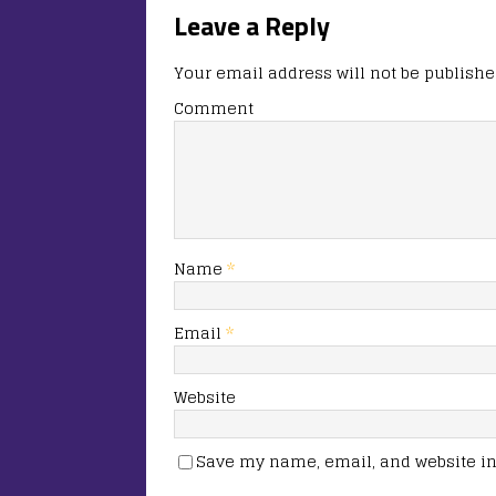
Leave a Reply
Your email address will not be publishe
Comment
Name
*
Email
*
Website
Save my name, email, and website in 