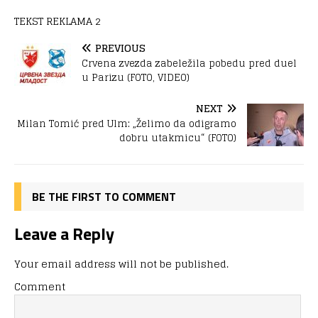
TEKST REKLAMA 2
PREVIOUS
Crvena zvezda zabeležila pobedu pred duel
u Parizu (FOTO, VIDEO)
NEXT
Milan Tomić pred Ulm: „Želimo da odigramo
dobru utakmicu“ (FOTO)
BE THE FIRST TO COMMENT
Leave a Reply
Your email address will not be published.
Comment