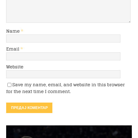
Name
*
Email
*
Website
Save my name, email, and website in this browser
for the next time I comment.