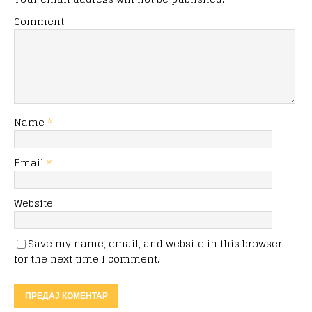
Comment
Name
*
Email
*
Website
Save my name, email, and website in this browser
for the next time I comment.