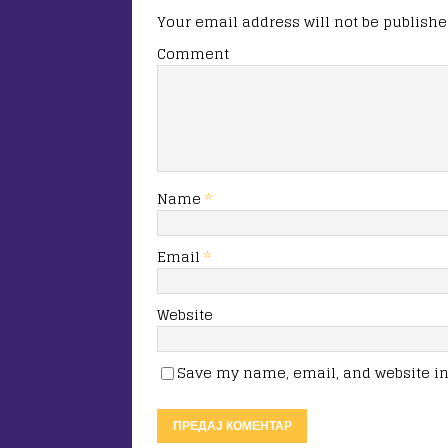
Your email address will not be publishe
Comment
Name
*
Email
*
Website
Save my name, email, and website in 