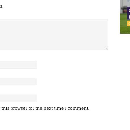
d.
this browser for the next time I comment.