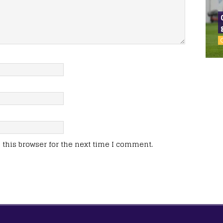
this browser for the next time I comment.