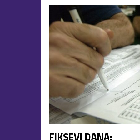
FIKSEVI DANA: