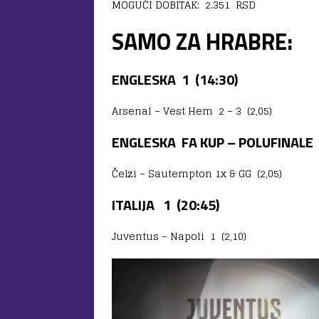
MOGUĆI DOBITAK: 2.351 RSD
SAMO ZA HRABRE:
ENGLESKA 1 (14:30)
Arsenal – Vest Hem 2 – 3 (2,05)
ENGLESKA FA KUP – POLUFINALE 
Čelzi – Sautempton 1x & GG (2,05)
ITALIJA 1 (20:45)
Juventus – Napoli 1 (2,10)