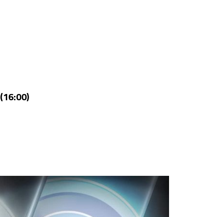
(16:00)