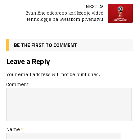
NEXT
Zvanično odobreno korišćenje video
tehnologije na Svetskom prvenstvu
BE THE FIRST TO COMMENT
Leave a Reply
Your email address will not be published.
Comment
Name
*