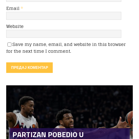
Email
*
Website
Save my name, email, and website in this browser
for the next time I comment.
PARTIZAN POBEDIO U