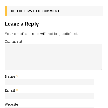
BE THE FIRST TO COMMENT
Leave a Reply
Your email address will not be published.
Comment
Name
*
Email
*
Website