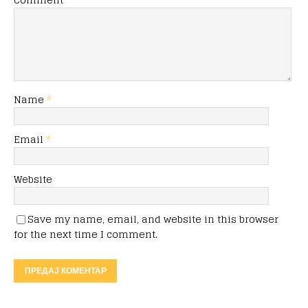
Name
*
Email
*
Website
Save my name, email, and website in this browser
for the next time I comment.