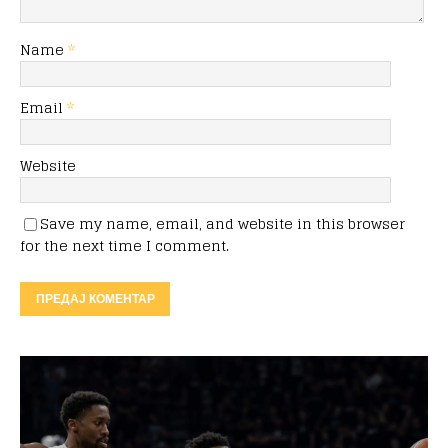
Name
*
Email
*
Website
Save my name, email, and website in this browser
for the next time I comment.