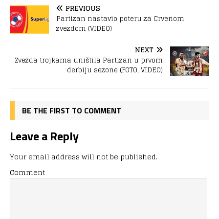
PREVIOUS
Partizan nastavio poteru za Crvenom
zvezdom (VIDEO)
NEXT
Zvezda trojkama uništila Partizan u prvom
derbiju sezone (FOTO, VIDEO)
BE THE FIRST TO COMMENT
Leave a Reply
Your email address will not be published.
Comment