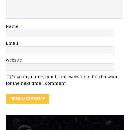
Name
*
Email
*
Website
Save my name, email, and website in this browser
for the next time I comment.