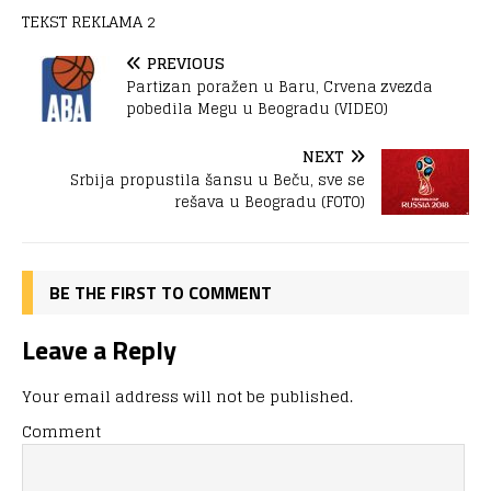
TEKST REKLAMA 2
PREVIOUS
Partizan poražen u Baru, Crvena zvezda
pobedila Megu u Beogradu (VIDEO)
NEXT
Srbija propustila šansu u Beču, sve se
rešava u Beogradu (FOTO)
BE THE FIRST TO COMMENT
Leave a Reply
Your email address will not be published.
Comment