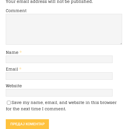
Your email address will not be published.
Comment
Name
*
Email
*
Website
Save my name, email, and website in this browser
for the next time I comment.