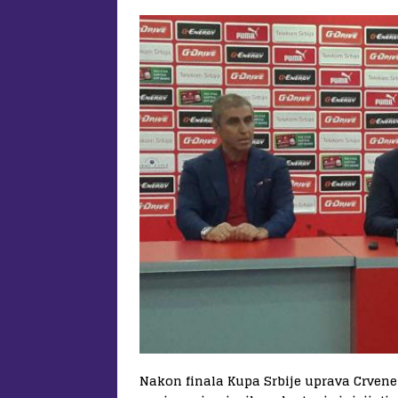
Nakon finala Kupa Srbije uprava Crvene