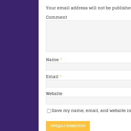
Your email address will not be publishe
Comment
Name
*
Email
*
Website
Save my name, email, and website in 