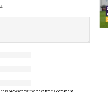
d.
this browser for the next time I comment.