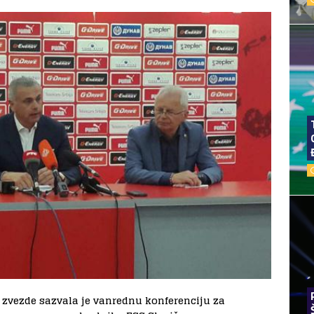
 zvezde sazvala je vanrednu konferenciju za