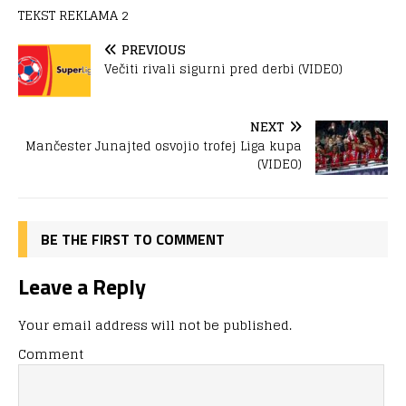
TEKST REKLAMA 2
PREVIOUS
Večiti rivali sigurni pred derbi (VIDEO)
NEXT
Mančester Junajted osvojio trofej Liga kupa
(VIDEO)
BE THE FIRST TO COMMENT
Leave a Reply
Your email address will not be published.
Comment