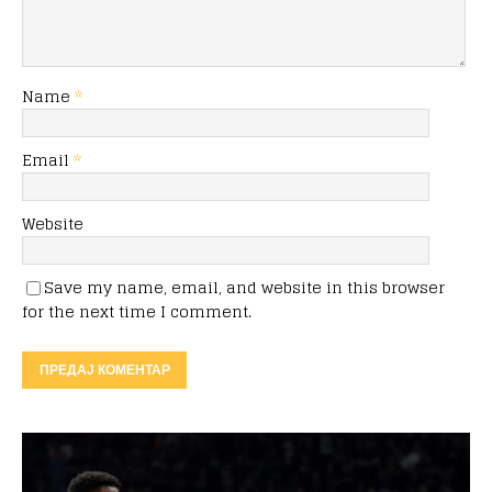
Name
*
Email
*
Website
Save my name, email, and website in this browser
for the next time I comment.