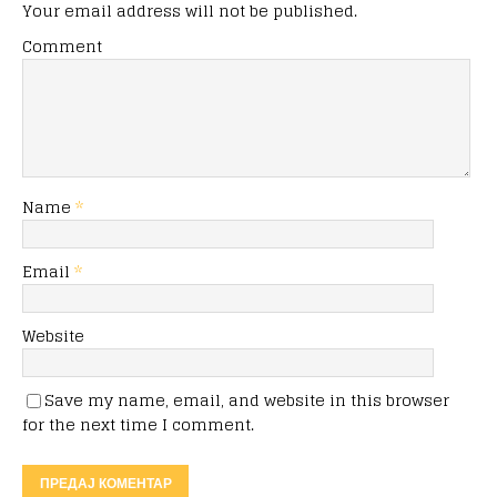
Your email address will not be published.
Comment
Name
*
Email
*
Website
Save my name, email, and website in this browser
for the next time I comment.