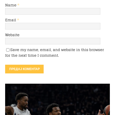
Name
*
Email
*
Website
Save my name, email, and website in this browser
for the next time I comment.