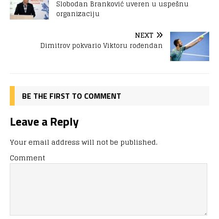
Slobodan Branković uveren u uspešnu
organizaciju
NEXT
Dimitrov pokvario Viktoru rođendan
BE THE FIRST TO COMMENT
Leave a Reply
Your email address will not be published.
Comment