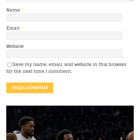
Name
*
Email
*
Website
Save my name, email, and website in this browser
for the next time I comment.