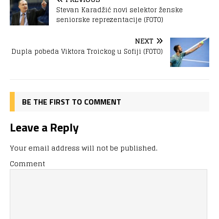
Stevan Karadžić novi selektor ženske
seniorske reprezentacije (FOTO)
NEXT
Dupla pobeda Viktora Troickog u Sofiji (FOTO)
BE THE FIRST TO COMMENT
Leave a Reply
Your email address will not be published.
Comment