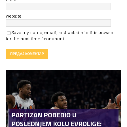
Website
Save my name, email, and website in this browser
for the next time I comment.
PARTIZAN POBEDIO U
POSLEDNJEM KOLU EVROLIGE: