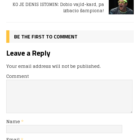
KO JE DENIS ISTOMIN: Dobio vajld-kard, pa
izbacio šampiona!
BE THE FIRST TO COMMENT
Leave a Reply
Your email address will not be published.
Comment
Name
*
Email
*