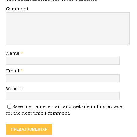
Comment
Name
*
Email
*
Website
Save my name, email, and website in this browser
for the next time I comment.