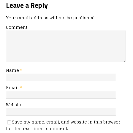
Leave a Reply
Your email address will not be published.
Comment
Name
*
Email
*
Website
Save my name, email, and website in this browser
for the next time I comment.